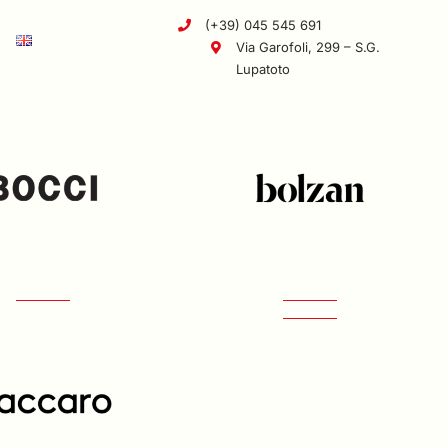
(+39) 045 545 691
Via Garofoli, 299 – S.G.
Lupatoto