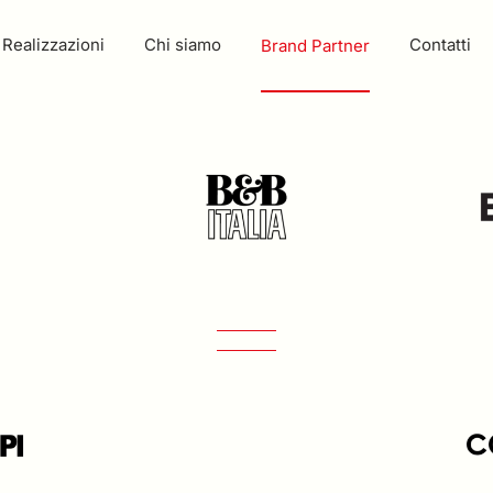
Realizzazioni
Chi siamo
Contatti
Brand Partner